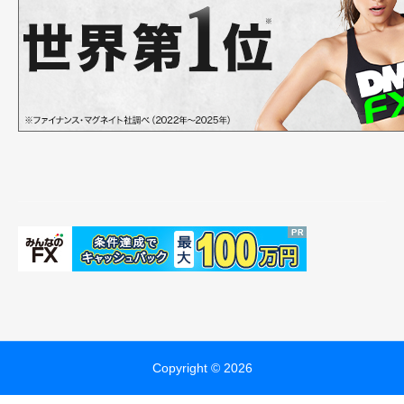
Copyright © 2026