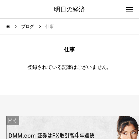
明日の経済
ブログ
仕事
仕事
登録されている記事はございません。