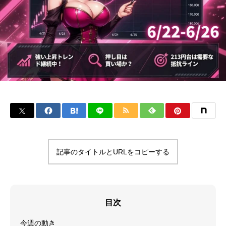
記事のタイトルとURLをコピーする
目次
今週の動き