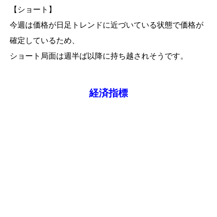
【ショート】
今週は価格が日足トレンドに近づいている状態で価格が
確定しているため、
ショート局面は週半ば以降に持ち越されそうです。
経済指標