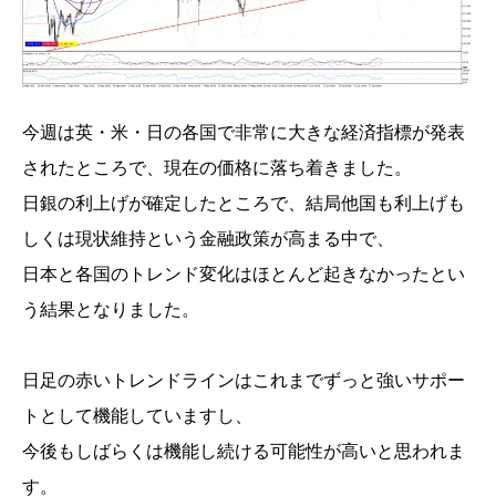
今週は英・米・日の各国で非常に大きな経済指標が発表
されたところで、現在の価格に落ち着きました。
日銀の利上げが確定したところで、結局他国も利上げも
しくは現状維持という金融政策が高まる中で、
日本と各国のトレンド変化はほとんど起きなかったとい
う結果となりました。
日足の赤いトレンドラインはこれまでずっと強いサポー
トとして機能していますし、
今後もしばらくは機能し続ける可能性が高いと思われま
す。