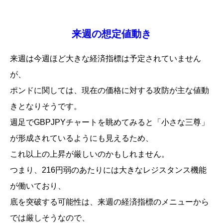
来週の想定値動き
来週は今週ほど大きな経済指標は予定されていません
が、
ポンドに関しては、現在の価格に対する攻防が主な値動
きとなりそうです。
週足でGBPJPYチャートを眺めてみると「小さな三尊」
が形成されているようにも見えるため、
これ以上の上昇が厳しいのかもしれません。
つまり、216円弱のあたりには大きなレジスタンス機能
が働いており、
底を突破する可能性は、来週の経済指標のメニューから
では厳しそうなので、