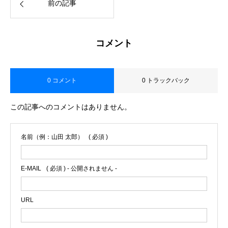
前の記事
コメント
0 コメント
0 トラックバック
この記事へのコメントはありません。
名前（例：山田 太郎）
( 必須 )
E-MAIL
( 必須 ) - 公開されません -
URL