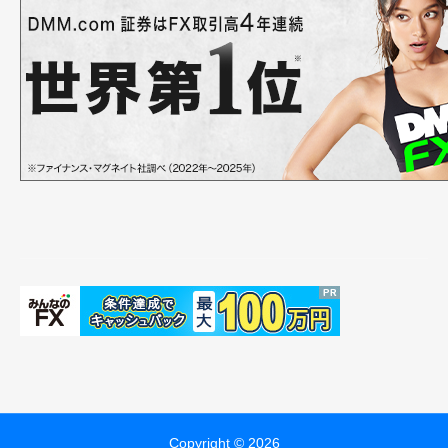
Copyright © 2026