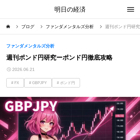
明日の経済
ブログ
ファンダメンタルズ分析
週刊ポンド円研究
ファンダメンタルズ分析
週刊ポンド円研究ーポンド円徹底攻略
2026.06.21
FX
GBPJPY
ポンド円