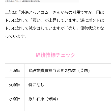
上記は「外為どっとコム」さんからの引用ですが、円は
ドルに対して「買い」が上昇しています。逆にポンドは
ドルに対して減少はしていますが「売り」優勢状況とな
っています。
経済指標チェック
月曜日
建設業購買担当者景気指数（英国）
火曜日
特になし
水曜日
原油在庫（米国）