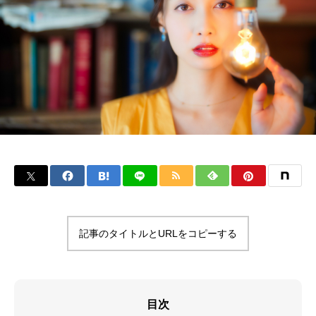
記事のタイトルとURLをコピーする
目次