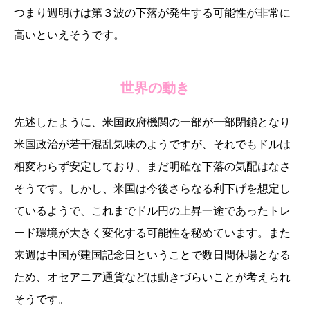
つまり週明けは第３波の下落が発生する可能性が非常に
高いといえそうです。
世界の動き
先述したように、米国政府機関の一部が一部閉鎖となり
米国政治が若干混乱気味のようですが、それでもドルは
相変わらず安定しており、まだ明確な下落の気配はなさ
そうです。しかし、米国は今後さらなる利下げを想定し
ているようで、これまでドル円の上昇一途であったトレ
ード環境が大きく変化する可能性を秘めています。また
来週は中国が建国記念日ということで数日間休場となる
ため、オセアニア通貨などは動きづらいことが考えられ
そうです。