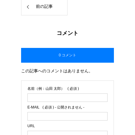
前の記事
コメント
0 コメント
この記事へのコメントはありません。
名前（例：山田 太郎）
( 必須 )
E-MAIL
( 必須 ) - 公開されません -
URL