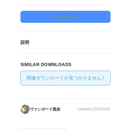
ダウンロード
説明
SIMILAR DOWNLOADS
関連ダウンロードが見つかりません !
ヴァンガード黒岩
Updated 25/02/2020